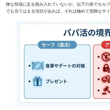
険な領域に足を踏み入れていないか、以下の表でセル
でも当てはまる項目があれば、それは極めて危険なサ