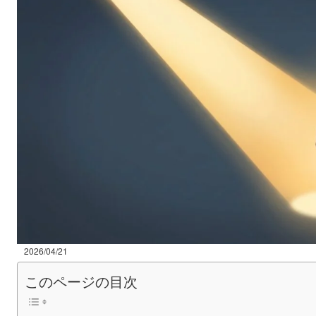
2026/04/21
このページの目次