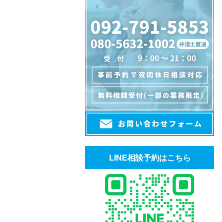
LINE相談予約はこちら