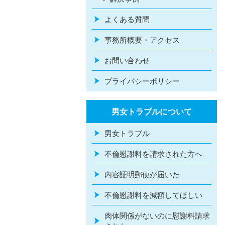
よくある質問
事務所概要・アクセス
お問い合わせ
プライバシーポリシー
男女トラブルについて
男女トラブル
不倫慰謝料を請求された方へ
内容証明郵便が届いた
不倫慰謝料を減額してほしい
肉体関係がないのに慰謝料請求