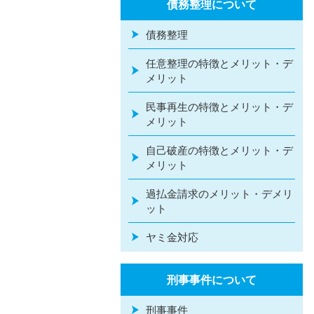
債務整理について
債務整理
任意整理の特徴とメリット・デ
メリット
民事再生の特徴とメリット・デ
メリット
自己破産の特徴とメリット・デ
メリット
過払金請求のメリット・デメリ
ット
ヤミ金対応
刑事事件について
刑事事件