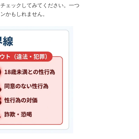
フチェックしてみてください。一つ
インかもしれません。