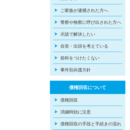
ご家族が逮捕された方へ
警察や検察に呼び出された方へ
示談で解決したい
自首・出頭を考えている
前科をつけたくない
事件別弁護方針
債権回収について
債権回収
消滅時効に注意
債権回収の手段と手続きの流れ