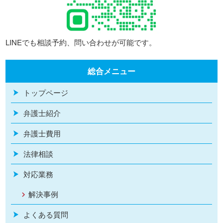
LINEでも相談予約、問い合わせが可能です。
総合メニュー
トップページ
弁護士紹介
弁護士費用
法律相談
対応業務
解決事例
よくある質問