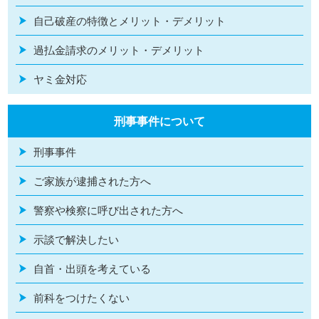
自己破産の特徴とメリット・デメリット
過払金請求のメリット・デメリット
ヤミ金対応
刑事事件について
刑事事件
ご家族が逮捕された方へ
警察や検察に呼び出された方へ
示談で解決したい
自首・出頭を考えている
前科をつけたくない