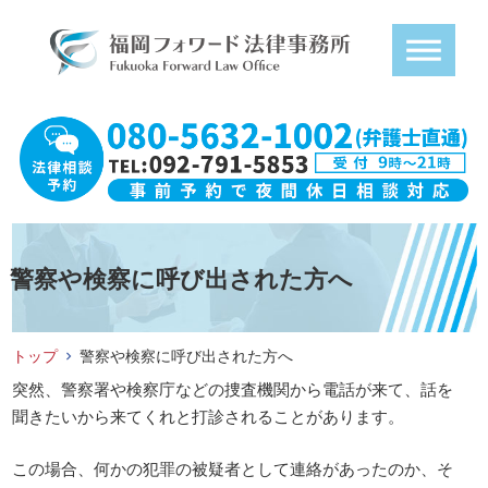
警察や検察に呼び出された方へ
トップ
警察や検察に呼び出された方へ
突然、警察署や検察庁などの捜査機関から電話が来て、話を
聞きたいから来てくれと打診されることがあります。
この場合、何かの犯罪の被疑者として連絡があったのか、そ