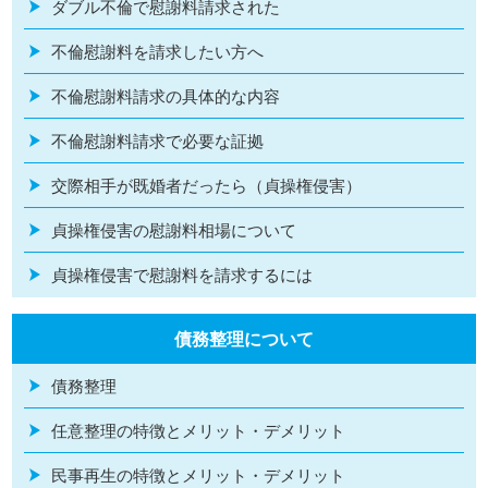
ダブル不倫で慰謝料請求された
不倫慰謝料を請求したい方へ
不倫慰謝料請求の具体的な内容
不倫慰謝料請求で必要な証拠
交際相手が既婚者だったら（貞操権侵害）
貞操権侵害の慰謝料相場について
貞操権侵害で慰謝料を請求するには
債務整理について
債務整理
任意整理の特徴とメリット・デメリット
民事再生の特徴とメリット・デメリット