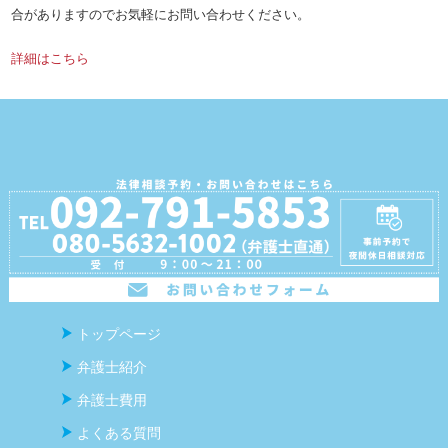
合がありますのでお気軽にお問い合わせください。
詳細はこちら
トップページ
弁護士紹介
弁護士費用
よくある質問