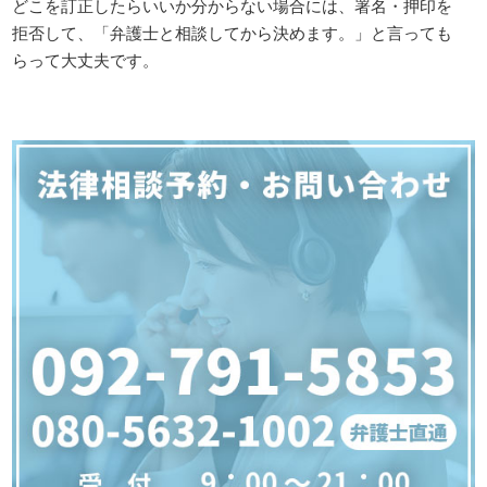
どこを訂正したらいいか分からない場合には、署名・押印を
拒否して、「弁護士と相談してから決めます。」と言っても
らって大丈夫です。