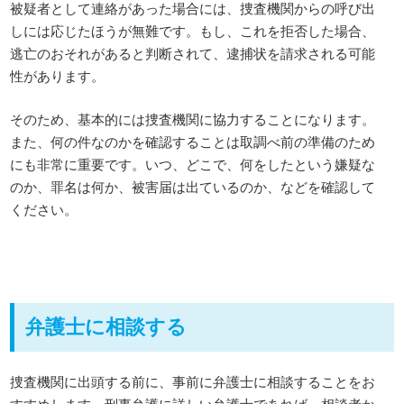
被疑者として連絡があった場合には、捜査機関からの呼び出
しには応じたほうが無難です。もし、これを拒否した場合、
逃亡のおそれがあると判断されて、逮捕状を請求される可能
性があります。
そのため、基本的には捜査機関に協力することになります。
また、何の件なのかを確認することは取調べ前の準備のため
にも非常に重要です。いつ、どこで、何をしたという嫌疑な
のか、罪名は何か、被害届は出ているのか、などを確認して
ください。
弁護士に相談する
捜査機関に出頭する前に、事前に弁護士に相談することをお
すすめします。刑事弁護に詳しい弁護士であれば、相談者か