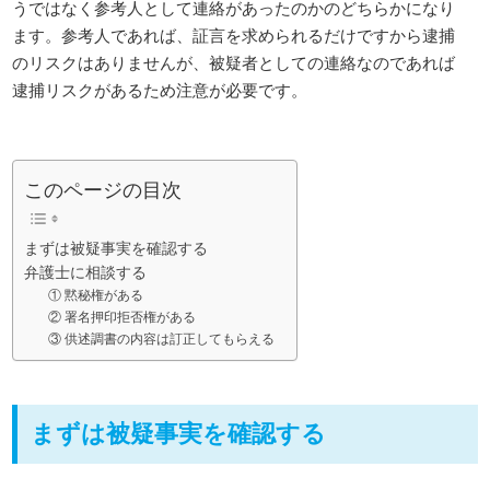
うではなく参考人として連絡があったのかのどちらかになり
ます。参考人であれば、証言を求められるだけですから逮捕
のリスクはありませんが、被疑者としての連絡なのであれば
逮捕リスクがあるため注意が必要です。
このページの目次
まずは被疑事実を確認する
弁護士に相談する
① 黙秘権がある
② 署名押印拒否権がある
③ 供述調書の内容は訂正してもらえる
まずは被疑事実を確認する