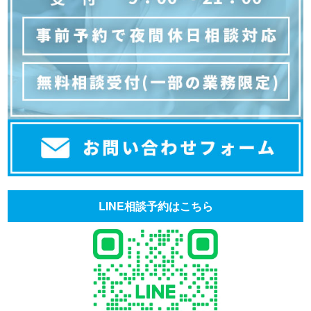
LINE相談予約はこちら