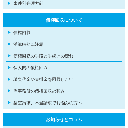
事件別弁護方針
債権回収について
債権回収
消滅時効に注意
債権回収の手段と手続きの流れ
個人間の債権回収
請負代金や売掛金を回収したい
当事務所の債権回収の強み
架空請求、不当請求でお悩みの方へ
お知らせとコラム