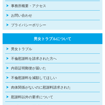
事務所概要・アクセス
お問い合わせ
プライバシーポリシー
男女トラブルについて
男女トラブル
不倫慰謝料を請求された方へ
内容証明郵便が届いた
不倫慰謝料を減額してほしい
肉体関係がないのに慰謝料請求された
慰謝料以外の要求について