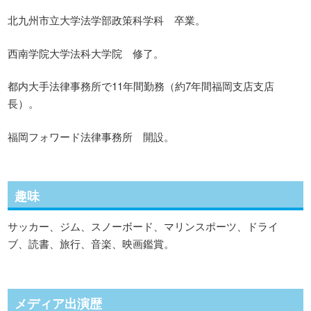
北九州市立大学法学部政策科学科 卒業。
西南学院大学法科大学院 修了。
都内大手法律事務所で11年間勤務（約7年間福岡支店支店
長）。
福岡フォワード法律事務所 開設。
趣味
サッカー、ジム、スノーボード、マリンスポーツ、ドライ
ブ、読書、旅行、音楽、映画鑑賞。
メディア出演歴