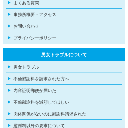
よくある質問
事務所概要・アクセス
お問い合わせ
プライバシーポリシー
男女トラブルについて
男女トラブル
不倫慰謝料を請求された方へ
内容証明郵便が届いた
不倫慰謝料を減額してほしい
肉体関係がないのに慰謝料請求された
慰謝料以外の要求について