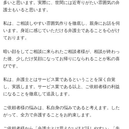
多いと思います。実際に、世間には近寄りがたい雰囲気の弁
護士もいると思います。
私は、ご相談しやすい雰囲気作りを徹底し、親身にお話を伺
います。身近に感じていただける弁護士であることを心がけ
ております。
暗い顔をしてご相談に来られたご相談者様が、相談が終わっ
た後、少しだけ笑顔になってお帰りになられることが私の喜
びです。
私は、弁護士とはサービス業であるということを深く自覚
し、実践します。サービス業である以上、ご依頼者様の利益
になることを徹底して追及します。
ご依頼者様の悩みは、私自身の悩みであると考えます。した
がって、全力で弁護することをお約束します。
ご依頼者様から「弁護士とは思えないほど話しやすい」「先