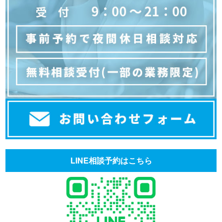
LINE相談予約はこちら