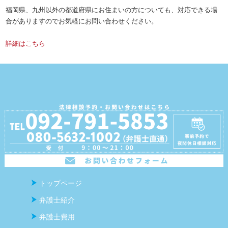
福岡県、九州以外の都道府県にお住まいの方についても、対応できる場
合がありますのでお気軽にお問い合わせください。
詳細はこちら
トップページ
弁護士紹介
弁護士費用