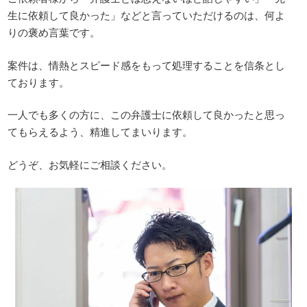
生に依頼して良かった」などと言っていただけるのは、何よ
りの褒め言葉です。
案件は、情熱とスピード感をもって処理することを信条とし
ております。
一人でも多くの方に、この弁護士に依頼して良かったと思っ
てもらえるよう、精進してまいります。
どうぞ、お気軽にご相談ください。