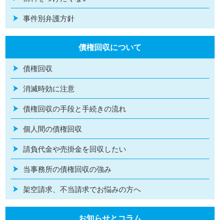
事件別弁護方針
債権回収について
債権回収
消滅時効に注意
債権回収の手段と手続きの流れ
個人間の債権回収
請負代金や売掛金を回収したい
当事務所の債権回収の強み
架空請求、不当請求でお悩みの方へ
お知らせとコラム