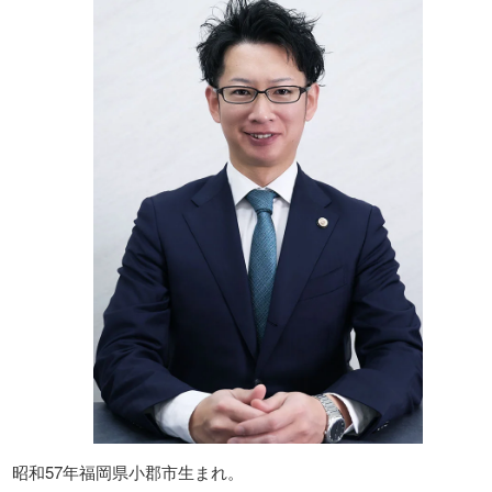
昭和57年福岡県小郡市生まれ。