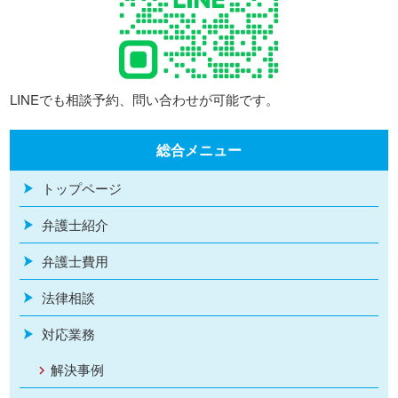
LINEでも相談予約、問い合わせが可能です。
総合メニュー
トップページ
弁護士紹介
弁護士費用
法律相談
対応業務
解決事例