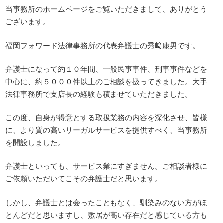
当事務所のホームページをご覧いただきまして、ありがとう
ございます。
福岡フォワード法律事務所の代表弁護士の秀﨑康男です。
弁護士になって約１０年間、一般民事事件、刑事事件などを
中心に、約５０００件以上のご相談を扱ってきました。大手
法律事務所で支店長の経験も積ませていただきました。
この度、自身が得意とする取扱業務の内容を深化させ、皆様
に、より質の高いリーガルサービスを提供すべく、当事務所
を開設しました。
弁護士といっても、サービス業にすぎません。ご相談者様に
ご依頼いただいてこその弁護士だと思います。
しかし、弁護士とは会ったこともなく、馴染みのない方がほ
とんどだと思いますし、敷居が高い存在だと感じている方も