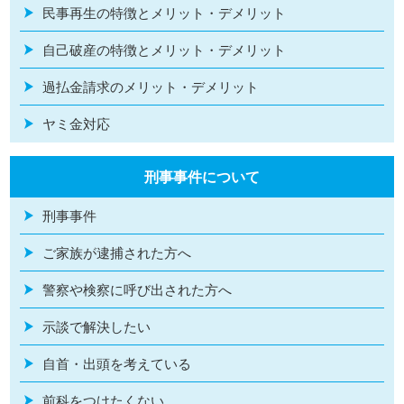
民事再生の特徴とメリット・デメリット
自己破産の特徴とメリット・デメリット
過払金請求のメリット・デメリット
ヤミ金対応
刑事事件について
刑事事件
ご家族が逮捕された方へ
警察や検察に呼び出された方へ
示談で解決したい
自首・出頭を考えている
前科をつけたくない