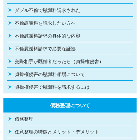
ダブル不倫で慰謝料請求された
不倫慰謝料を請求したい方へ
不倫慰謝料請求の具体的な内容
不倫慰謝料請求で必要な証拠
交際相手が既婚者だったら（貞操権侵害）
貞操権侵害の慰謝料相場について
貞操権侵害で慰謝料を請求するには
債務整理について
債務整理
任意整理の特徴とメリット・デメリット