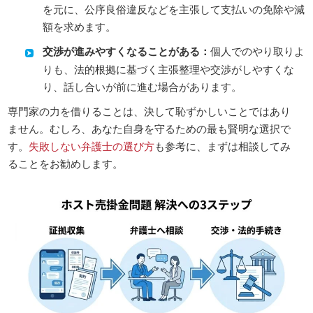
を元に、公序良俗違反などを主張して支払いの免除や減
額を求めます。
交渉が進みやすくなることがある：
個人でのやり取りよ
りも、法的根拠に基づく主張整理や交渉がしやすくな
り、話し合いが前に進む場合があります。
専門家の力を借りることは、決して恥ずかしいことではあり
ません。むしろ、あなた自身を守るための最も賢明な選択で
す。
失敗しない弁護士の選び方
も参考に、まずは相談してみ
ることをお勧めします。