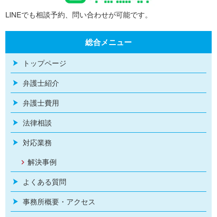
LINEでも相談予約、問い合わせが可能です。
総合メニュー
トップページ
弁護士紹介
弁護士費用
法律相談
対応業務
解決事例
よくある質問
事務所概要・アクセス