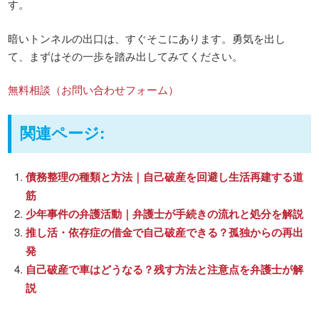
す。
暗いトンネルの出口は、すぐそこにあります。勇気を出し
て、まずはその一歩を踏み出してみてください。
無料相談（お問い合わせフォーム）
関連ページ:
債務整理の種類と方法｜自己破産を回避し生活再建する道
筋
少年事件の弁護活動｜弁護士が手続きの流れと処分を解説
推し活・依存症の借金で自己破産できる？孤独からの再出
発
自己破産で車はどうなる？残す方法と注意点を弁護士が解
説