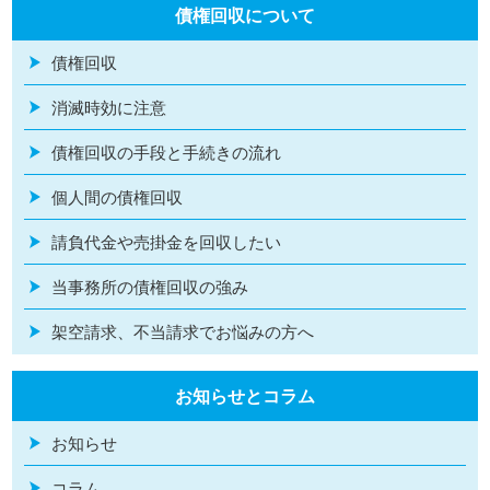
債権回収について
債権回収
消滅時効に注意
債権回収の手段と手続きの流れ
個人間の債権回収
請負代金や売掛金を回収したい
当事務所の債権回収の強み
架空請求、不当請求でお悩みの方へ
お知らせとコラム
お知らせ
コラム