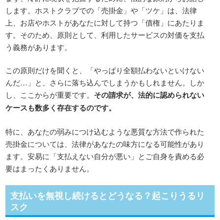
します。ホストクラブでの「売掛金」や「ツケ」は、法律
上、お店やホストがあなたに対して持つ「債権」にあたりま
す。そのため、原則として、利用したサービスの対価を支払
う義務があります。
この原則だけを聞くと、「やっぱり全額払わないといけない
んだ…」と、さらに落ち込んでしまうかもしれません。しか
し、ここからが重要です。
その請求が、法的に認められない
ケースも数多く存在するのです。
特に、あなたの弱みにつけ込むような悪質な方法で作られた
売掛金については、法律があなたの味方になる可能性があり
ます。安易に「支払えない自分が悪い」とご自身を責める必
要はまったくありません。
支払いを無視し続けるとどうなる？起こりうるリ
スク