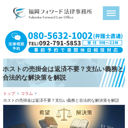
ホストの売掛金は返済不要？支払い義務と
合法的な解決策を解説
トップ
コラム
ホストの売掛金は返済不要？支払い義務と合法的な解決策を解説