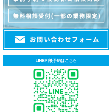
LINE相談予約はこちら