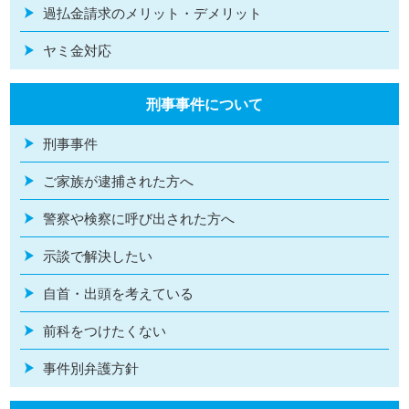
過払金請求のメリット・デメリット
ヤミ金対応
刑事事件について
刑事事件
ご家族が逮捕された方へ
警察や検察に呼び出された方へ
示談で解決したい
自首・出頭を考えている
前科をつけたくない
事件別弁護方針