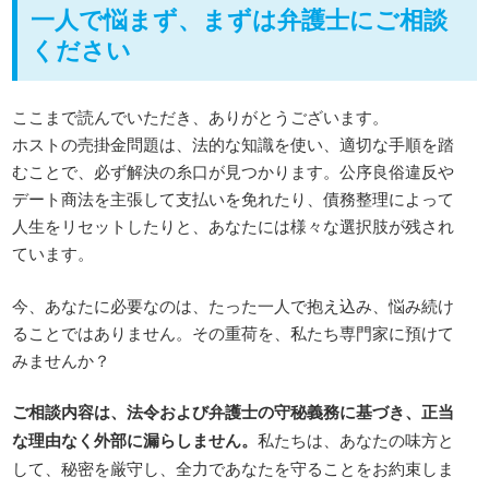
一人で悩まず、まずは弁護士にご相談
ください
ここまで読んでいただき、ありがとうございます。
ホストの売掛金問題は、法的な知識を使い、適切な手順を踏
むことで、必ず解決の糸口が見つかります。公序良俗違反や
デート商法を主張して支払いを免れたり、債務整理によって
人生をリセットしたりと、あなたには様々な選択肢が残され
ています。
今、あなたに必要なのは、たった一人で抱え込み、悩み続け
ることではありません。その重荷を、私たち専門家に預けて
みませんか？
ご相談内容は、法令および弁護士の守秘義務に基づき、正当
な理由なく外部に漏らしません。
私たちは、あなたの味方と
して、秘密を厳守し、全力であなたを守ることをお約束しま