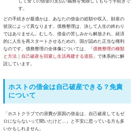
して全ての借金の支払い義務を免除してもらう手続きで
す。
どの手続きが最適かは、あなたの借金の総額や収入、財産の
状況によって異なります。債務整理は、決して人生の終わり
ではありません。むしろ、借金の苦しみから解放され、経済
的に人生を再スタートさせるための、国が認めた正当な権利
なのです。債務整理の全体像については、「
債務整理の種類
と方法｜自己破産を回避し生活再建する道筋
」で体系的に解
説しています。
ホストの借金は自己破産できる？免責
について
「ホストクラブでの浪費が原因の借金は、自己破産してもゼ
ロにならないって聞いたけど…」と不安に思っている方も多
いかもしれません。