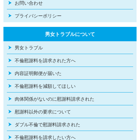
お問い合わせ
プライバシーポリシー
男女トラブルについて
男女トラブル
不倫慰謝料を請求された方へ
内容証明郵便が届いた
不倫慰謝料を減額してほしい
肉体関係がないのに慰謝料請求された
慰謝料以外の要求について
ダブル不倫で慰謝料請求された
不倫慰謝料を請求したい方へ