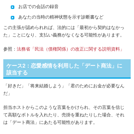
お店での会話の録音
あなたの当時の精神状態を示す診断書など
この主張が認められれば、法的には「最初から契約はなかっ
た」ことになり、支払い義務がなくなる可能性があります。
参照：
法務省「民法（債権関係）の改正に関する説明資料」
ケース2：恋愛感情を利用した「デート商法」に
該当する
「好きだ」「将来結婚しよう」「君のためにお金が必要なん
だ」
担当ホストからこのような言葉をかけられ、その言葉を信じ
て高額なボトルを入れたり、売掛を重ねたりした場合、それ
は「デート商法」にあたる可能性があります。