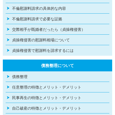
不倫慰謝料請求の具体的な内容
不倫慰謝料請求で必要な証拠
交際相手が既婚者だったら（貞操権侵害）
貞操権侵害の慰謝料相場について
貞操権侵害で慰謝料を請求するには
債務整理について
債務整理
任意整理の特徴とメリット・デメリット
民事再生の特徴とメリット・デメリット
自己破産の特徴とメリット・デメリット