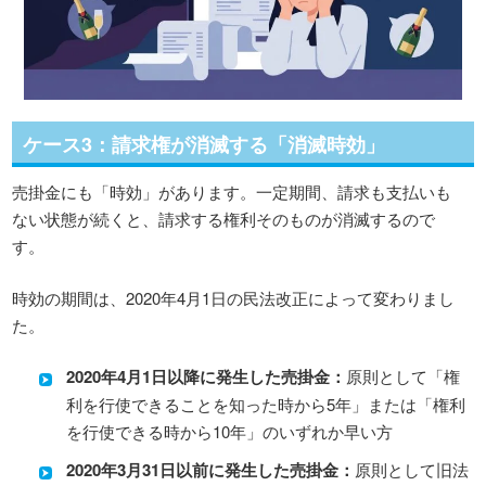
ケース3：請求権が消滅する「消滅時効」
売掛金にも「時効」があります。一定期間、請求も支払いも
ない状態が続くと、請求する権利そのものが消滅するので
す。
時効の期間は、2020年4月1日の民法改正によって変わりまし
た。
2020年4月1日以降に発生した売掛金：
原則として「権
利を行使できることを知った時から5年」または「権利
を行使できる時から10年」のいずれか早い方
2020年3月31日以前に発生した売掛金：
原則として旧法