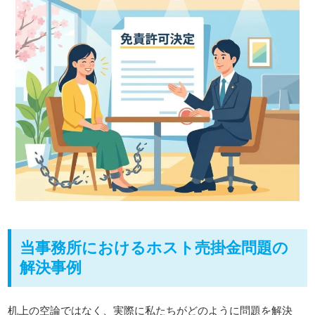
当事務所におけるホスト売掛金問題の
解決事例
机上の空論ではなく、実際に私たちがどのように問題を解決