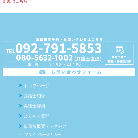
詳細はこちら
トップページ
弁護士紹介
弁護士費用
よくある質問
事務所概要・アクセス
プライバシーポリシー