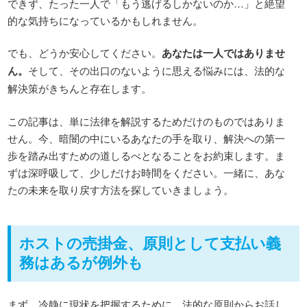
できず、たった一人で「もう逃げるしかないのか…」と絶望
的な気持ちになっているかもしれません。
でも、どうか安心してください。
あなたは一人ではありませ
ん。
そして、その出口のないように思える悩みには、法的な
解決策がきちんと存在します。
この記事は、単に法律を解説するためだけのものではありま
せん。今、暗闇の中にいるあなたの手を取り、解決への第一
歩を踏み出すための道しるべとなることをお約束します。ま
ずは深呼吸して、少しだけお時間をください。一緒に、あな
たの未来を取り戻す方法を探していきましょう。
ホストの売掛金、原則として支払い義
務はあるが例外も
まず、冷静に現状を把握するために、法的な原則からお話し