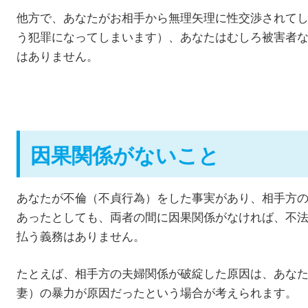
他方で、あなたがお相手から無理矢理に性交渉されて
う犯罪になってしまいます）、あなたはむしろ被害者
はありません。
因果関係がないこと
あなたが不倫（不貞行為）をした事実があり、相手方
あったとしても、両者の間に因果関係がなければ、不
払う義務はありません。
たとえば、相手方の夫婦関係が破綻した原因は、あな
妻）の暴力が原因だったという場合が考えられます。