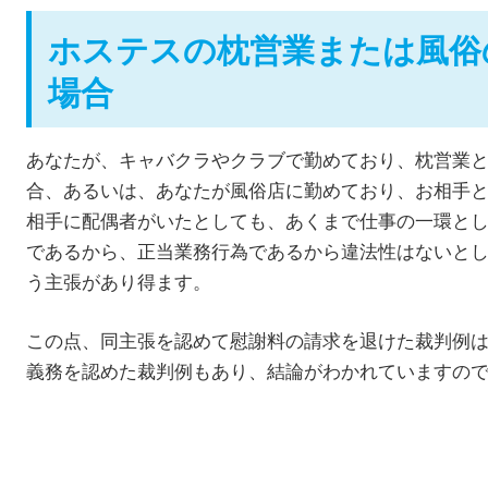
ホステスの枕営業または風俗
場合
あなたが、キャバクラやクラブで勤めており、枕営業
合、あるいは、あなたが風俗店に勤めており、お相手
相手に配偶者がいたとしても、あくまで仕事の一環と
であるから、正当業務行為であるから違法性はないと
う主張があり得ます。
この点、同主張を認めて慰謝料の請求を退けた裁判例
義務を認めた裁判例もあり、結論がわかれていますの