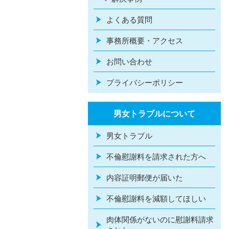
よくある質問
事務所概要・アクセス
お問い合わせ
プライバシーポリシー
男女トラブルについて
男女トラブル
不倫慰謝料を請求された方へ
内容証明郵便が届いた
不倫慰謝料を減額してほしい
肉体関係がないのに慰謝料請求