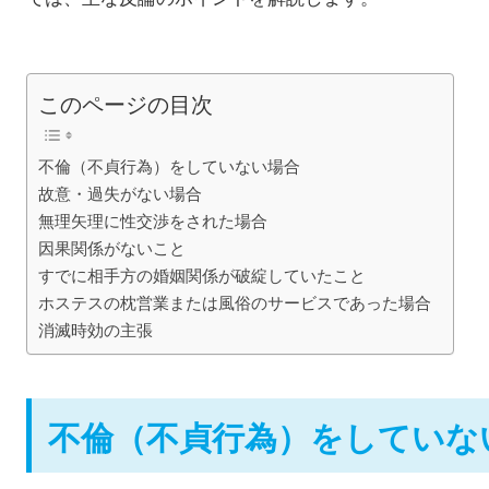
このページの目次
不倫（不貞行為）をしていない場合
故意・過失がない場合
無理矢理に性交渉をされた場合
因果関係がないこと
すでに相手方の婚姻関係が破綻していたこと
ホステスの枕営業または風俗のサービスであった場合
消滅時効の主張
不倫（不貞行為）をしていな