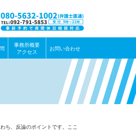
事務所概要
問
お問い合わせ
アクセス
なわち、反論のポイントです。ここ