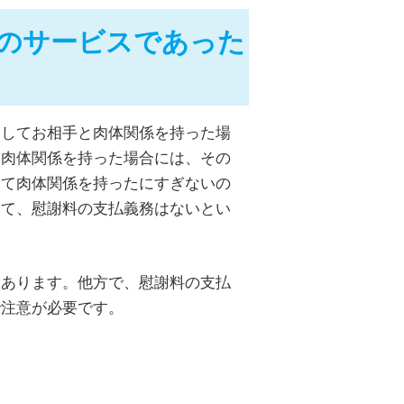
のサービスであった
としてお相手と肉体関係を持った場
と肉体関係を持った場合には、その
して肉体関係を持ったにすぎないの
して、慰謝料の支払義務はないとい
はあります。他方で、慰謝料の支払
で注意が必要です。