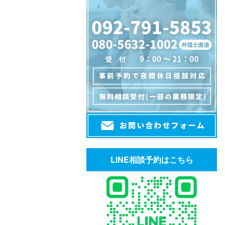
LINE相談予約はこちら