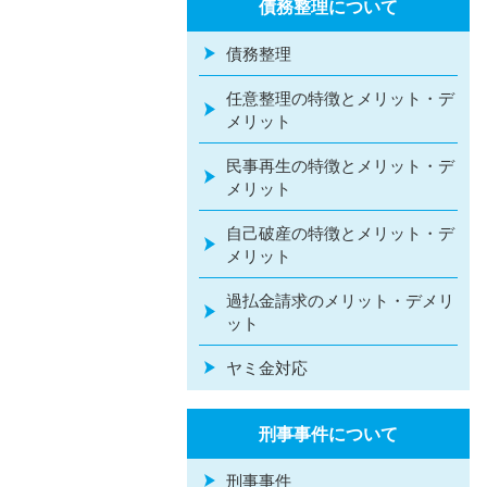
債務整理について
債務整理
任意整理の特徴とメリット・デ
メリット
民事再生の特徴とメリット・デ
メリット
自己破産の特徴とメリット・デ
メリット
過払金請求のメリット・デメリ
ット
ヤミ金対応
刑事事件について
刑事事件