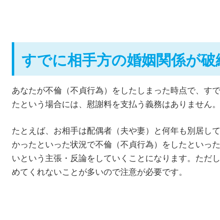
すでに相手方の婚姻関係が破
あなたが不倫（不貞行為）をしたしまった時点で、す
たという場合には、慰謝料を支払う義務はありません
たとえば、お相手は配偶者（夫や妻）と何年も別居し
かったといった状況で不倫（不貞行為）をしたといっ
いという主張・反論をしていくことになります。ただ
めてくれないことが多いので注意が必要です。