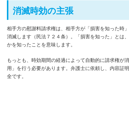
消滅時効の主張
相手方の慰謝料請求権は、相手方が「損害を知った時
消滅します（民法７２４条）。「損害を知った」とは
かを知ったことを意味します。
もっとも、時効期間の経過によって自動的に請求権が
用」を行う必要があります。弁護士に依頼し、内容証
全です。