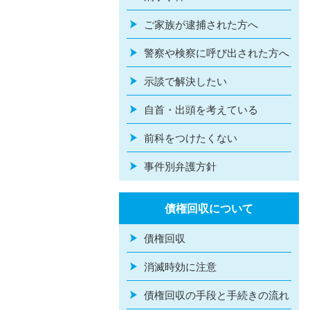
ご家族が逮捕された方へ
警察や検察に呼び出された方へ
示談で解決したい
自首・出頭を考えている
前科をつけたくない
事件別弁護方針
債権回収について
債権回収
消滅時効に注意
債権回収の手段と手続きの流れ