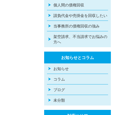
個人間の債権回収
請負代金や売掛金を回収したい
当事務所の債権回収の強み
架空請求、不当請求でお悩みの
方へ
お知らせとコラム
お知らせ
コラム
ブログ
未分類