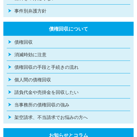
事件別弁護方針
債権回収について
債権回収
消滅時効に注意
債権回収の手段と手続きの流れ
個人間の債権回収
請負代金や売掛金を回収したい
当事務所の債権回収の強み
架空請求、不当請求でお悩みの方へ
お知らせとコラム