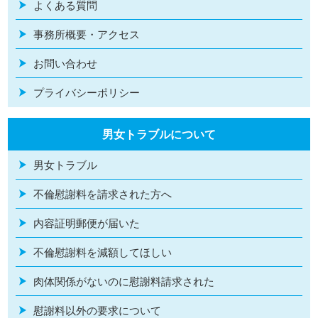
よくある質問
事務所概要・アクセス
お問い合わせ
プライバシーポリシー
男女トラブルについて
男女トラブル
不倫慰謝料を請求された方へ
内容証明郵便が届いた
不倫慰謝料を減額してほしい
肉体関係がないのに慰謝料請求された
慰謝料以外の要求について