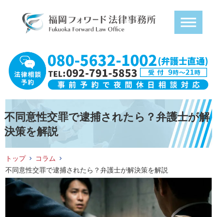
不同意性交罪で逮捕されたら？弁護士が解
決策を解説
トップ
コラム
不同意性交罪で逮捕されたら？弁護士が解決策を解説