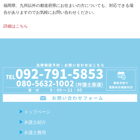
福岡県、九州以外の都道府県にお住まいの方についても、対応できる場
合がありますのでお気軽にお問い合わせください。
詳細はこちら
トップページ
弁護士紹介
弁護士費用