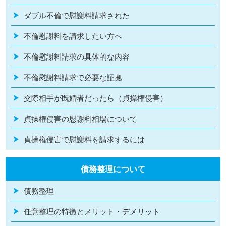
ダブル不倫で慰謝料請求された
不倫慰謝料を請求したい方へ
不倫慰謝料請求の具体的な内容
不倫慰謝料請求で必要な証拠
交際相手が既婚者だったら（貞操権侵害）
貞操権侵害の慰謝料相場について
貞操権侵害で慰謝料を請求するには
債務整理について
債務整理
任意整理の特徴とメリット・デメリット