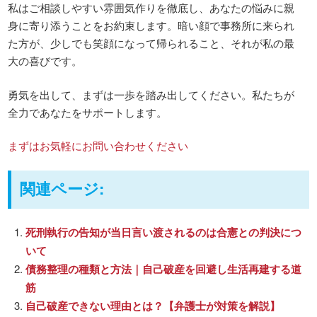
私はご相談しやすい雰囲気作りを徹底し、あなたの悩みに親
身に寄り添うことをお約束します。暗い顔で事務所に来られ
た方が、少しでも笑顔になって帰られること、それが私の最
大の喜びです。
勇気を出して、まずは一歩を踏み出してください。私たちが
全力であなたをサポートします。
まずはお気軽にお問い合わせください
関連ページ:
死刑執行の告知が当日言い渡されるのは合憲との判決につ
いて
債務整理の種類と方法｜自己破産を回避し生活再建する道
筋
自己破産できない理由とは？【弁護士が対策を解説】