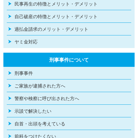
民事再生の特徴とメリット・デメリット
自己破産の特徴とメリット・デメリット
過払金請求のメリット・デメリット
ヤミ金対応
刑事事件について
刑事事件
ご家族が逮捕された方へ
警察や検察に呼び出された方へ
示談で解決したい
自首・出頭を考えている
前科をつけたくない