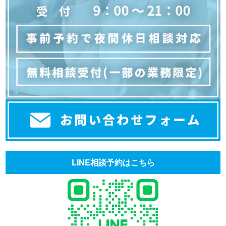
LINE相談予約はこちら