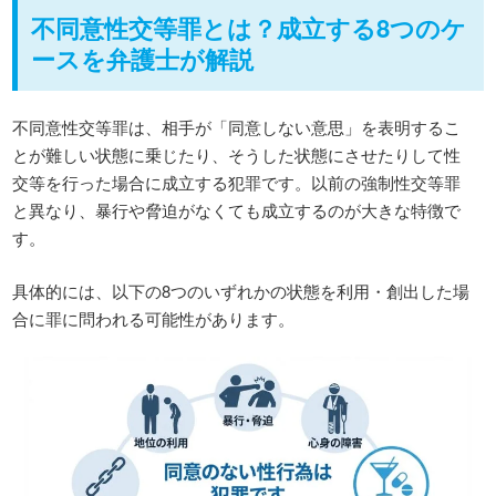
不同意性交等罪とは？成立する8つのケ
ースを弁護士が解説
不同意性交等罪は、相手が「同意しない意思」を表明するこ
とが難しい状態に乗じたり、そうした状態にさせたりして性
交等を行った場合に成立する犯罪です。以前の強制性交等罪
と異なり、暴行や脅迫がなくても成立するのが大きな特徴で
す。
具体的には、以下の8つのいずれかの状態を利用・創出した場
合に罪に問われる可能性があります。