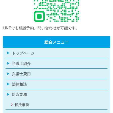
LINEでも相談予約、問い合わせが可能です。
総合メニュー
トップページ
弁護士紹介
弁護士費用
法律相談
対応業務
解決事例