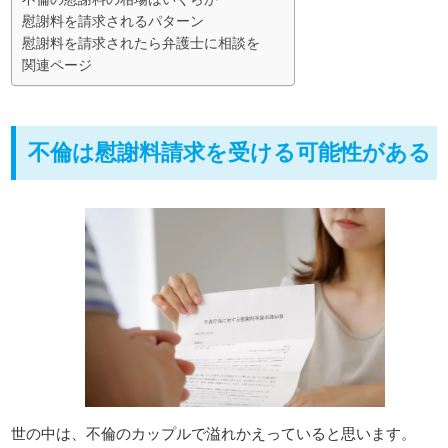
慰謝料を請求されるパターン
慰謝料を請求されたら弁護士に相談を
関連ページ
不倫は慰謝料請求を受ける可能性がある
世の中は、不倫のカップルで溢れかえっていると思います。