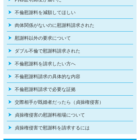
不倫慰謝料を減額してほしい
肉体関係がないのに慰謝料請求された
慰謝料以外の要求について
ダブル不倫で慰謝料請求された
不倫慰謝料を請求したい方へ
不倫慰謝料請求の具体的な内容
不倫慰謝料請求で必要な証拠
交際相手が既婚者だったら（貞操権侵害）
貞操権侵害の慰謝料相場について
貞操権侵害で慰謝料を請求するには