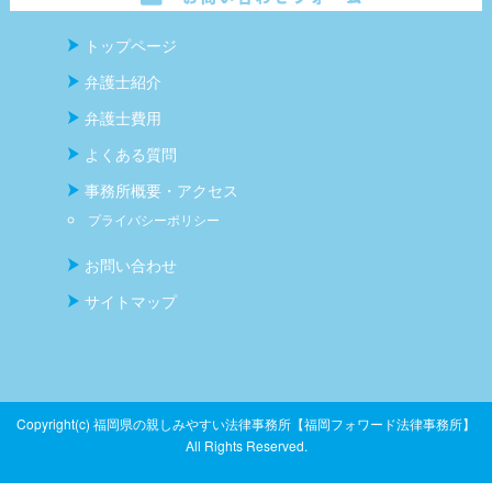
トップページ
弁護士紹介
弁護士費用
よくある質問
事務所概要・アクセス
プライバシーポリシー
お問い合わせ
サイトマップ
Copyright(c) 福岡県の親しみやすい法律事務所【福岡フォワード法律事務所】
All Rights Reserved.