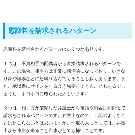
慰謝料を請求されるパターン
慰謝料を請求されるパターンはいくつかあります。
１つは、不貞相手の配偶者から直接請求されるパターンで
す。この場合、相手方は非常に感情的になっており、いきな
り家や職場などに怒鳴り込んでくることも多くあります。ま
た、示談書にサインをするよう強要してくることもあるでし
ょうし、ボコボコに殴られた人もいます。
２つは、相手方が依頼した弁護士から電話や内容証明郵便で
請求をされるパターンです。弁護士なので、上記のようなこ
とは起こらないとは思いますが、一般の人にとっては、弁護
士から連絡が来ること自体がとても怖いことです。