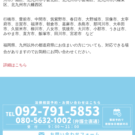
区、北九州市八幡西区
行橋市、豊前市、中間市、筑紫野市、春日市、大野城市、宗像市、太宰
府市、古賀市、福津市、朝倉市、嘉麻市、糸島市、那珂川市、大牟田
市、久留米市、柳川市、八女市、筑後市、大川市、小郡市、うきは市、
みやま市、直方市、飯塚市、田川市、宮若市 など
福岡県、九州以外の都道府県にお住まいの方についても、対応できる場
合がありますのでお気軽にお問い合わせください。
詳細はこちら