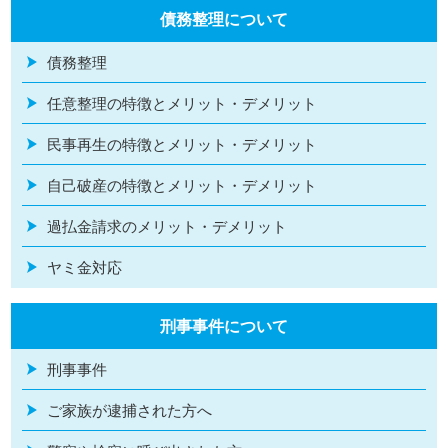
債務整理について
債務整理
任意整理の特徴とメリット・デメリット
民事再生の特徴とメリット・デメリット
自己破産の特徴とメリット・デメリット
過払金請求のメリット・デメリット
ヤミ金対応
刑事事件について
刑事事件
ご家族が逮捕された方へ