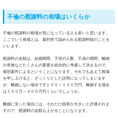
不倫の慰謝料の相場はいくらか
不倫の慰謝料の相場が気になっている人も多いと思います。
ここでいう相場とは、裁判所で認められる慰謝料額のことを
いいます。
慰謝料の金額は、結婚期間、子供の人数、不貞の期間、離婚
の有無などたくさんの要素を総合的に考慮して決まるので、
個別案件によるということになります。それでもあえて相場
を申し上げると、ざっくりとした説明になってしまいます
が、離婚しない場合ですと５０～１５０万円、離婚する場合
は１５０万～３００万円くらいでしょうか。
離婚に至った場合には、それだけ損害が大きいと評価されま
すので、慰謝料の金額も上がることになります。