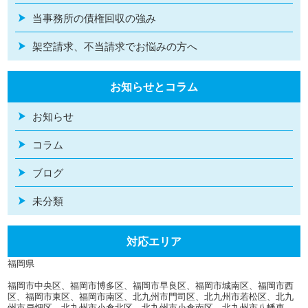
当事務所の債権回収の強み
架空請求、不当請求でお悩みの方へ
お知らせとコラム
お知らせ
コラム
ブログ
未分類
対応エリア
福岡県
福岡市中央区、福岡市博多区、福岡市早良区、福岡市城南区、福岡市西
区、福岡市東区、福岡市南区、北九州市門司区、北九州市若松区、北九
州市戸畑区、北九州市小倉北区、北九州市小倉南区、北九州市八幡東