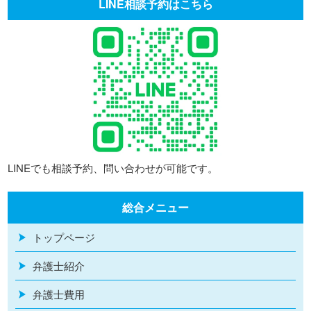
LINE相談予約はこちら
LINEでも相談予約、問い合わせが可能です。
総合メニュー
トップページ
弁護士紹介
弁護士費用