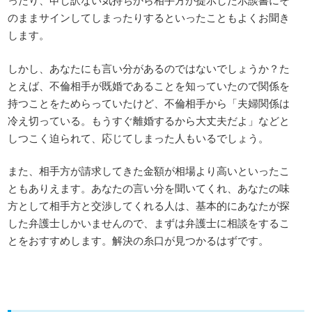
のままサインしてしまったりするといったこともよくお聞き
します。
しかし、あなたにも言い分があるのではないでしょうか？た
とえば、不倫相手が既婚であることを知っていたので関係を
持つことをためらっていたけど、不倫相手から「夫婦関係は
冷え切っている。もうすぐ離婚するから大丈夫だよ」などと
しつこく迫られて、応じてしまった人もいるでしょう。
また、相手方が請求してきた金額が相場より高いといったこ
ともありえます。あなたの言い分を聞いてくれ、あなたの味
方として相手方と交渉してくれる人は、基本的にあなたが探
した弁護士しかいませんので、まずは弁護士に相談をするこ
とをおすすめします。解決の糸口が見つかるはずです。