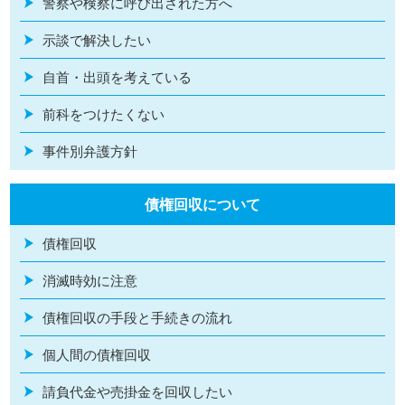
警察や検察に呼び出された方へ
示談で解決したい
自首・出頭を考えている
前科をつけたくない
事件別弁護方針
債権回収について
債権回収
消滅時効に注意
債権回収の手段と手続きの流れ
個人間の債権回収
請負代金や売掛金を回収したい