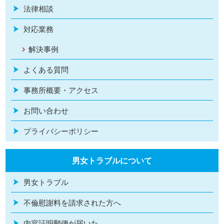
法律相談
対応業務
解決事例
よくある質問
事務所概要・アクセス
お問い合わせ
プライバシーポリシー
男女トラブルについて
男女トラブル
不倫慰謝料を請求された方へ
内容証明郵便が届いた