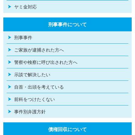
ヤミ金対応
刑事事件について
刑事事件
ご家族が逮捕された方へ
警察や検察に呼び出された方へ
示談で解決したい
自首・出頭を考えている
前科をつけたくない
事件別弁護方針
債権回収について