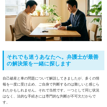
それでも迷うあなたへ。弁護士が最善
の解決策を一緒に探します
自己破産と車の問題について解説してきましたが、多くの情
報を一度に受け止め、ご自身で判断するのは難しいと感じら
れたかもしれません。それで当然です。一つとして同じ状況
はなく、法的な手続きには専門的な判断が不可欠だからで
す。