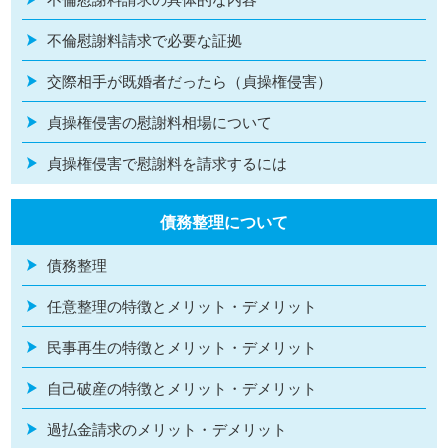
不倫慰謝料請求で必要な証拠
交際相手が既婚者だったら（貞操権侵害）
貞操権侵害の慰謝料相場について
貞操権侵害で慰謝料を請求するには
債務整理について
債務整理
任意整理の特徴とメリット・デメリット
民事再生の特徴とメリット・デメリット
自己破産の特徴とメリット・デメリット
過払金請求のメリット・デメリット