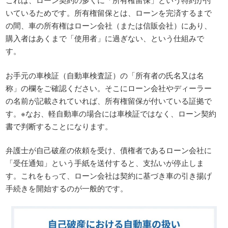
いているためです。所有権留保とは、ローンを完済するまで
の間、車の所有権はローン会社（または信販会社）にあり、
購入者はあくまで「使用者」に過ぎない、という仕組みで
す。
お手元の車検証（自動車検査証）の「所有者の氏名又は名
称」の欄をご確認ください。そこにローン会社やディーラー
の名前が記載されていれば、所有権留保が付いている証拠で
す。※なお、軽自動車の場合には車検証ではなく、ローン契約
書で判断することになります。
弁護士が自己破産の依頼を受け、債権者であるローン会社に
「受任通知」という手紙を送付すると、支払いが停止しま
す。これをもって、ローン会社は契約に基づき車の引き揚げ
手続きを開始するのが一般的です。