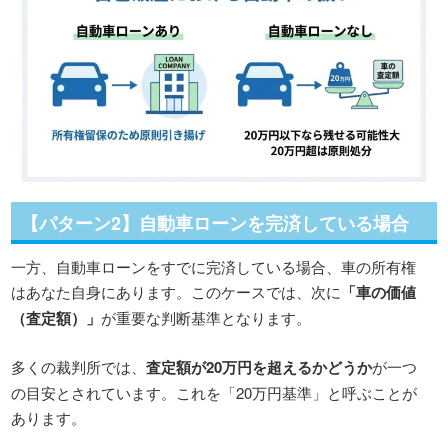
【パターン2】自動車ローンを完済している場合
一方、自動車ローンをすでに完済している場合、車の所有権
はあなた自身にあります。このケースでは、次に
「車の価値
（査定額）」
が重要な判断基準となります。
多くの裁判所では、
査定額が20万円を超えるかどうか
が一つ
の目安とされています。これを「20万円基準」と呼ぶことが
あります。