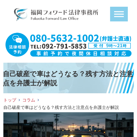
自己破産で車はどうなる？残す方法と注意
点を弁護士が解説
トップ
コラム
自己破産で車はどうなる？残す方法と注意点を弁護士が解説