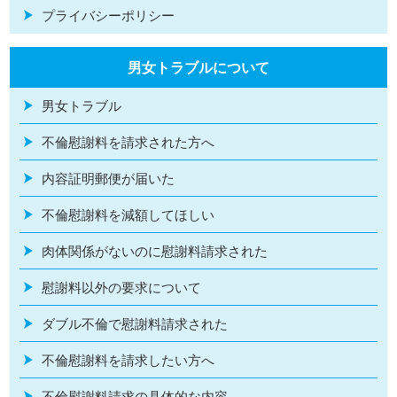
プライバシーポリシー
男女トラブルについて
男女トラブル
不倫慰謝料を請求された方へ
内容証明郵便が届いた
不倫慰謝料を減額してほしい
肉体関係がないのに慰謝料請求された
慰謝料以外の要求について
ダブル不倫で慰謝料請求された
不倫慰謝料を請求したい方へ
不倫慰謝料請求の具体的な内容