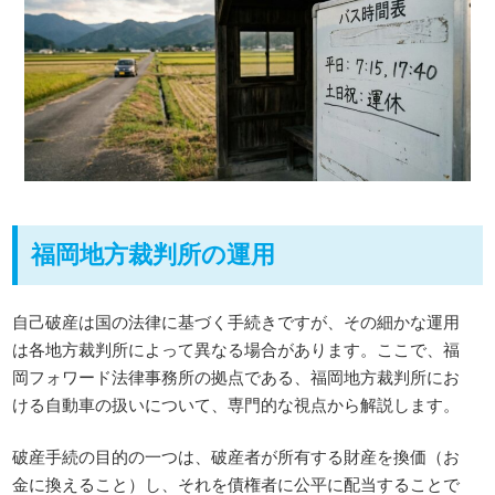
福岡地方裁判所の運用
自己破産は国の法律に基づく手続きですが、その細かな運用
は各地方裁判所によって異なる場合があります。ここで、福
岡フォワード法律事務所の拠点である、福岡地方裁判所にお
ける自動車の扱いについて、専門的な視点から解説します。
破産手続の目的の一つは、破産者が所有する財産を換価（お
金に換えること）し、それを債権者に公平に配当することで