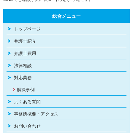
総合メニュー
トップページ
弁護士紹介
弁護士費用
法律相談
対応業務
解決事例
よくある質問
事務所概要・アクセス
お問い合わせ