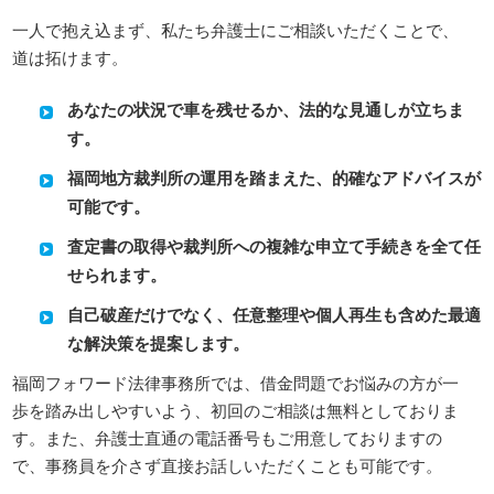
一人で抱え込まず、私たち弁護士にご相談いただくことで、
道は拓けます。
あなたの状況で車を残せるか、法的な見通しが立ちま
す。
福岡地方裁判所の運用を踏まえた、的確なアドバイスが
可能です。
査定書の取得や裁判所への複雑な申立て手続きを全て任
せられます。
自己破産だけでなく、任意整理や個人再生も含めた最適
な解決策を提案します。
福岡フォワード法律事務所では、借金問題でお悩みの方が一
歩を踏み出しやすいよう、初回のご相談は無料としておりま
す。また、弁護士直通の電話番号もご用意しておりますの
で、事務員を介さず直接お話しいただくことも可能です。