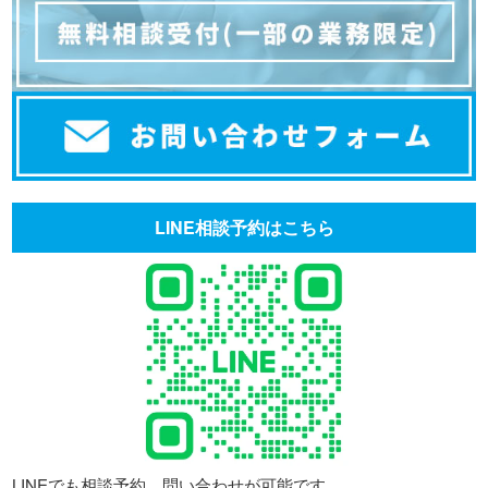
LINE相談予約はこちら
LINEでも相談予約、問い合わせが可能です。