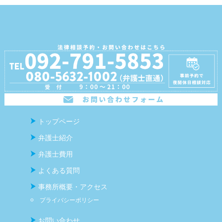
トップページ
弁護士紹介
弁護士費用
よくある質問
事務所概要・アクセス
プライバシーポリシー
お問い合わせ