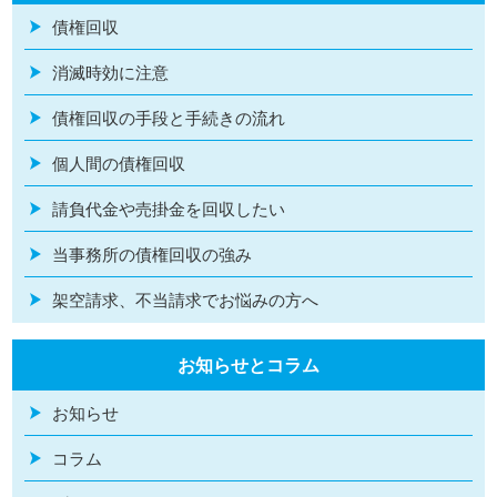
債権回収
消滅時効に注意
債権回収の手段と手続きの流れ
個人間の債権回収
請負代金や売掛金を回収したい
当事務所の債権回収の強み
架空請求、不当請求でお悩みの方へ
お知らせとコラム
お知らせ
コラム