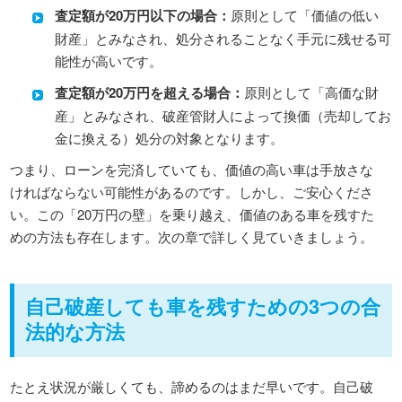
査定額が20万円以下の場合：
原則として「価値の低い
財産」とみなされ、処分されることなく手元に残せる可
能性が高いです。
査定額が20万円を超える場合：
原則として「高価な財
産」とみなされ、破産管財人によって換価（売却してお
金に換える）処分の対象となります。
つまり、ローンを完済していても、価値の高い車は手放さな
ければならない可能性があるのです。しかし、ご安心くださ
い。この「20万円の壁」を乗り越え、価値のある車を残すた
めの方法も存在します。次の章で詳しく見ていきましょう。
自己破産しても車を残すための3つの合
法的な方法
たとえ状況が厳しくても、諦めるのはまだ早いです。自己破