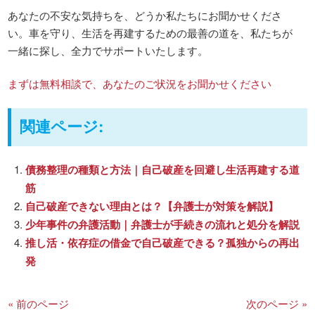
あなたの不安な気持ちを、どうか私たちにお聞かせくださ
い。車を守り、生活を再建するための最善の道を、私たちが
一緒に探し、全力でサポートいたします。
まずは無料相談で、あなたのご状況をお聞かせください
関連ページ:
債務整理の種類と方法｜自己破産を回避し生活再建する道
筋
自己破産できない理由とは？【弁護士が対策を解説】
少年事件の弁護活動｜弁護士が手続きの流れと処分を解説
推し活・依存症の借金で自己破産できる？孤独からの再出
発
« 前のページ
次のページ »