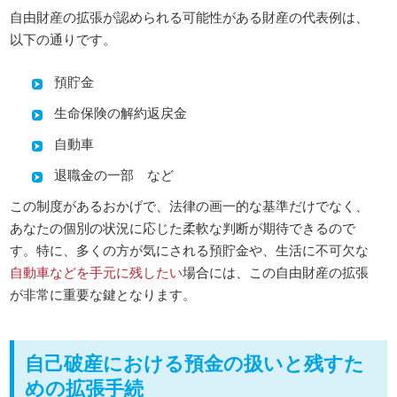
自由財産の拡張が認められる可能性がある財産の代表例は、
以下の通りです。
預貯金
生命保険の解約返戻金
自動車
退職金の一部 など
この制度があるおかげで、法律の画一的な基準だけでなく、
あなたの個別の状況に応じた柔軟な判断が期待できるので
す。特に、多くの方が気にされる預貯金や、生活に不可欠な
自動車などを手元に残したい
場合には、この自由財産の拡張
が非常に重要な鍵となります。
自己破産における預金の扱いと残すた
めの拡張手続