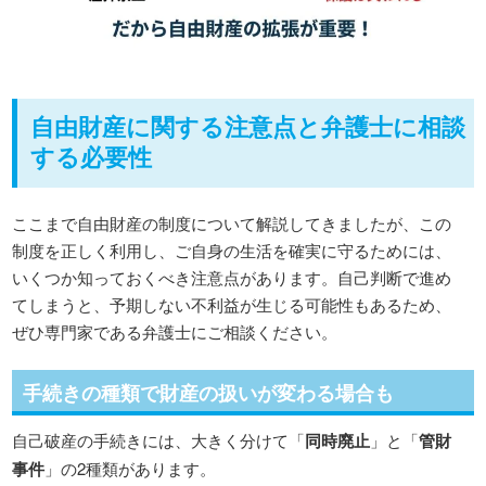
自由財産に関する注意点と弁護士に相談
する必要性
ここまで自由財産の制度について解説してきましたが、この
制度を正しく利用し、ご自身の生活を確実に守るためには、
いくつか知っておくべき注意点があります。自己判断で進め
てしまうと、予期しない不利益が生じる可能性もあるため、
ぜひ専門家である弁護士にご相談ください。
手続きの種類で財産の扱いが変わる場合も
自己破産の手続きには、大きく分けて「
同時廃止
」と「
管財
事件
」の2種類があります。