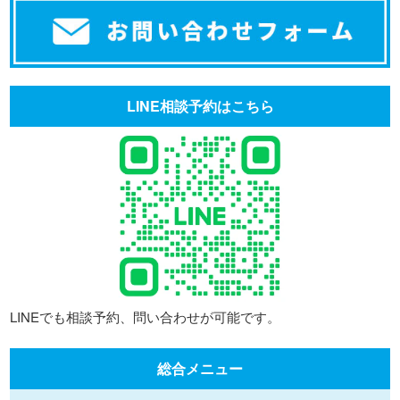
LINE相談予約はこちら
LINEでも相談予約、問い合わせが可能です。
総合メニュー