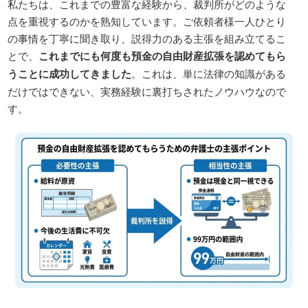
私たちは、これまでの豊富な経験から、裁判所がどのような
点を重視するのかを熟知しています。ご依頼者様一人ひとり
の事情を丁寧に聞き取り、説得力のある主張を組み立てるこ
とで、
これまでにも何度も預金の自由財産拡張を認めてもら
うことに成功してきました
。これは、単に法律の知識がある
だけではできない、実務経験に裏打ちされたノウハウなので
す。