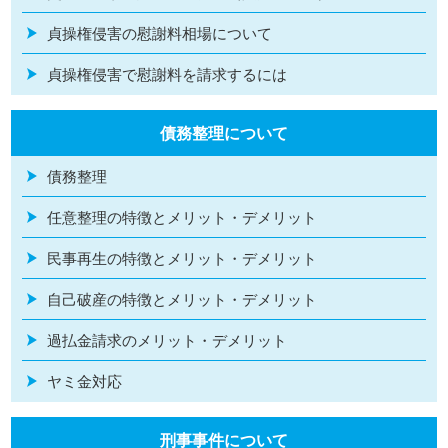
貞操権侵害の慰謝料相場について
貞操権侵害で慰謝料を請求するには
債務整理について
債務整理
任意整理の特徴とメリット・デメリット
民事再生の特徴とメリット・デメリット
自己破産の特徴とメリット・デメリット
過払金請求のメリット・デメリット
ヤミ金対応
刑事事件について