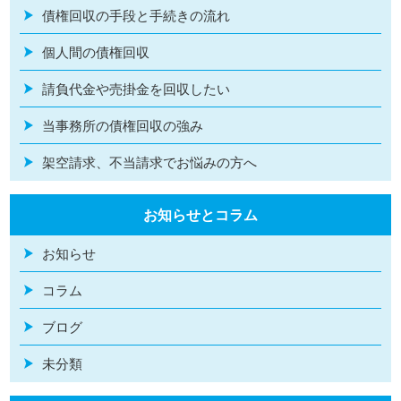
債権回収の手段と手続きの流れ
個人間の債権回収
請負代金や売掛金を回収したい
当事務所の債権回収の強み
架空請求、不当請求でお悩みの方へ
お知らせとコラム
お知らせ
コラム
ブログ
未分類