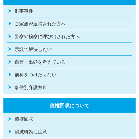
刑事事件
ご家族が逮捕された方へ
警察や検察に呼び出された方へ
示談で解決したい
自首・出頭を考えている
前科をつけたくない
事件別弁護方針
債権回収について
債権回収
消滅時効に注意