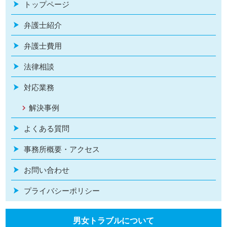
トップページ
弁護士紹介
弁護士費用
法律相談
対応業務
解決事例
よくある質問
事務所概要・アクセス
お問い合わせ
プライバシーポリシー
男女トラブルについて