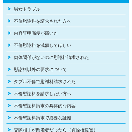
男女トラブル
不倫慰謝料を請求された方へ
内容証明郵便が届いた
不倫慰謝料を減額してほしい
肉体関係がないのに慰謝料請求された
慰謝料以外の要求について
ダブル不倫で慰謝料請求された
不倫慰謝料を請求したい方へ
不倫慰謝料請求の具体的な内容
不倫慰謝料請求で必要な証拠
交際相手が既婚者だったら（貞操権侵害）