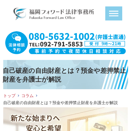
自己破産の自由財産とは？預金や差押禁止
財産を弁護士が解説
トップ
コラム
自己破産の自由財産とは？預金や差押禁止財産を弁護士が解説