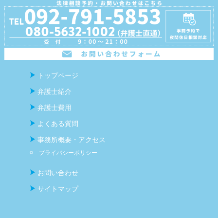
トップページ
弁護士紹介
弁護士費用
よくある質問
事務所概要・アクセス
プライバシーポリシー
お問い合わせ
サイトマップ