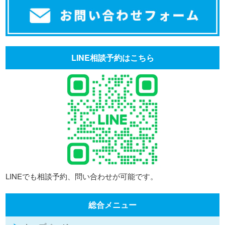
LINE相談予約はこちら
LINEでも相談予約、問い合わせが可能です。
総合メニュー