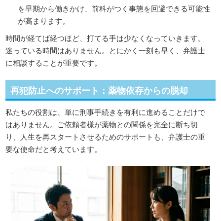
を早期から働きかけ、前科がつく事態を回避できる可能性
が高まります。
時間が経てば経つほど、打てる手は少なくなっていきます。
迷っている時間はありません。とにかく一刻も早く、弁護士
に相談することが重要です。
再犯防止へのサポート：薬物依存からの脱却
私たちの役割は、単に刑事手続きを有利に進めることだけで
はありません。ご依頼者様が薬物との関係を完全に断ち切
り、人生を再スタートさせるためのサポートも、弁護士の重
要な使命だと考えています。