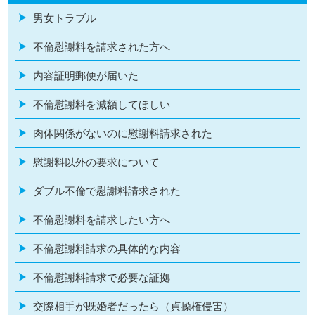
男女トラブル
不倫慰謝料を請求された方へ
内容証明郵便が届いた
不倫慰謝料を減額してほしい
肉体関係がないのに慰謝料請求された
慰謝料以外の要求について
ダブル不倫で慰謝料請求された
不倫慰謝料を請求したい方へ
不倫慰謝料請求の具体的な内容
不倫慰謝料請求で必要な証拠
交際相手が既婚者だったら（貞操権侵害）