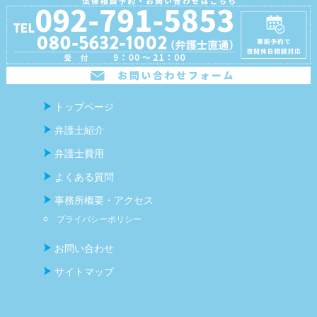
トップページ
弁護士紹介
弁護士費用
よくある質問
事務所概要・アクセス
プライバシーポリシー
お問い合わせ
サイトマップ