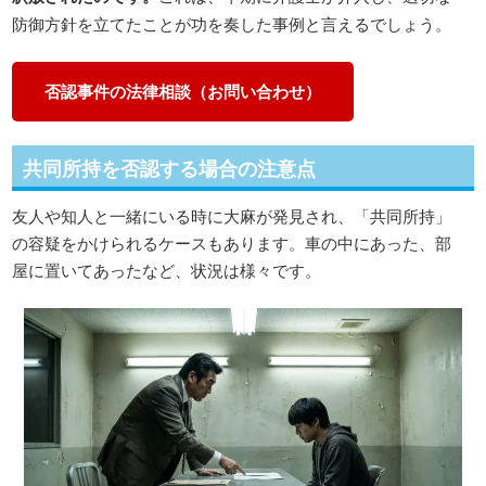
防御方針を立てたことが功を奏した事例と言えるでしょう。
否認事件の法律相談（お問い合わせ）
共同所持を否認する場合の注意点
友人や知人と一緒にいる時に大麻が発見され、「共同所持」
の容疑をかけられるケースもあります。車の中にあった、部
屋に置いてあったなど、状況は様々です。