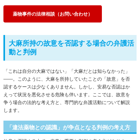
薬物事件の法律相談（お問い合わせ）
大麻所持の故意を否認する場合の弁護活
動と判例
「これは自分の大麻ではない」「大麻だとは知らなかった」
――。このように、大麻を所持していたことの「故意」を否
認するケースは少なくありません。しかし、安易な否認はか
えって状況を悪化させる危険も伴います。ここでは、故意を
争う場合の法的な考え方と、専門的な弁護活動について解説
します。
「違法薬物との認識」が争点となる判例の考え方