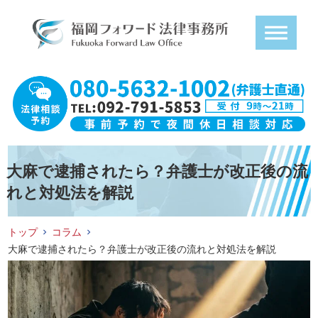
大麻で逮捕されたら？弁護士が改正後の流
れと対処法を解説
トップ
コラム
大麻で逮捕されたら？弁護士が改正後の流れと対処法を解説