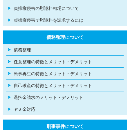
貞操権侵害の慰謝料相場について
貞操権侵害で慰謝料を請求するには
債務整理について
債務整理
任意整理の特徴とメリット・デメリット
民事再生の特徴とメリット・デメリット
自己破産の特徴とメリット・デメリット
過払金請求のメリット・デメリット
ヤミ金対応
刑事事件について