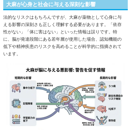
大麻が心身と社会に与える深刻な影響
法的なリスクはもちろんですが、大麻が薬物として心身に与
える影響の深刻さも正しく理解する必要があります。「依存
性がない」「体に害はない」といった情報は誤りです。特
に、脳が発達段階にある若年層が使用した場合、認知機能の
低下や精神疾患のリスクを高めることが科学的に指摘されて
います。