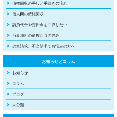
債権回収の手段と手続きの流れ
個人間の債権回収
請負代金や売掛金を回収したい
当事務所の債権回収の強み
架空請求、不当請求でお悩みの方へ
お知らせとコラム
お知らせ
コラム
ブログ
未分類