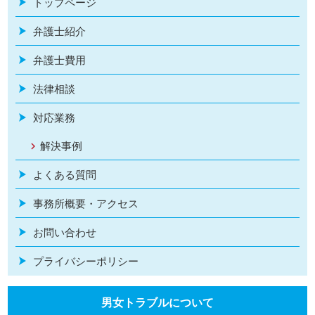
トップページ
弁護士紹介
弁護士費用
法律相談
対応業務
解決事例
よくある質問
事務所概要・アクセス
お問い合わせ
プライバシーポリシー
男女トラブルについて