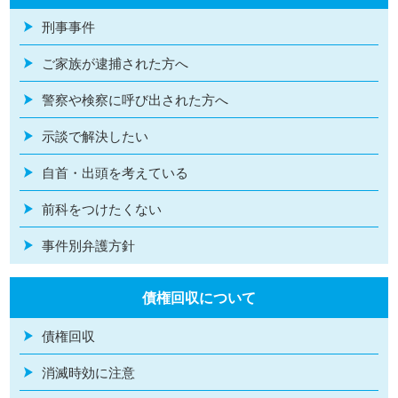
刑事事件
ご家族が逮捕された方へ
警察や検察に呼び出された方へ
示談で解決したい
自首・出頭を考えている
前科をつけたくない
事件別弁護方針
債権回収について
債権回収
消滅時効に注意