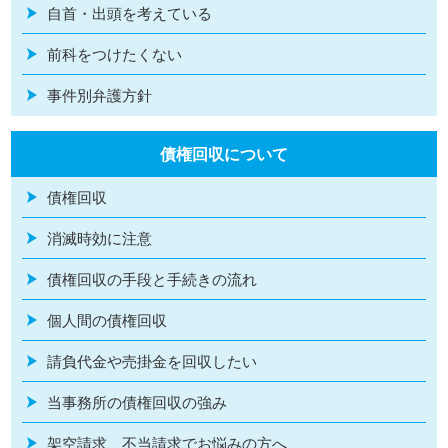
自首・出頭を考えている
前科をつけたくない
事件別弁護方針
債権回収について
債権回収
消滅時効に注意
債権回収の手段と手続きの流れ
個人間の債権回収
請負代金や売掛金を回収したい
当事務所の債権回収の強み
架空請求、不当請求でお悩みの方へ