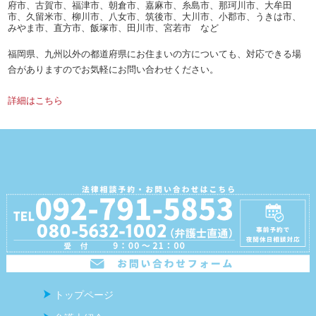
府市、古賀市、福津市、朝倉市、嘉麻市、糸島市、那珂川市、大牟田
市、久留米市、柳川市、八女市、筑後市、大川市、小郡市、うきは市、
みやま市、直方市、飯塚市、田川市、宮若市 など
福岡県、九州以外の都道府県にお住まいの方についても、対応できる場
合がありますのでお気軽にお問い合わせください。
詳細はこちら
トップページ