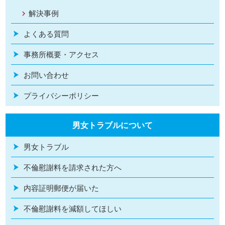
解決事例
よくある質問
事務所概要・アクセス
お問い合わせ
プライバシーポリシー
男女トラブルについて
男女トラブル
不倫慰謝料を請求された方へ
内容証明郵便が届いた
不倫慰謝料を減額してほしい