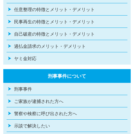
任意整理の特徴とメリット・デメリット
民事再生の特徴とメリット・デメリット
自己破産の特徴とメリット・デメリット
過払金請求のメリット・デメリット
ヤミ金対応
刑事事件について
刑事事件
ご家族が逮捕された方へ
警察や検察に呼び出された方へ
示談で解決したい