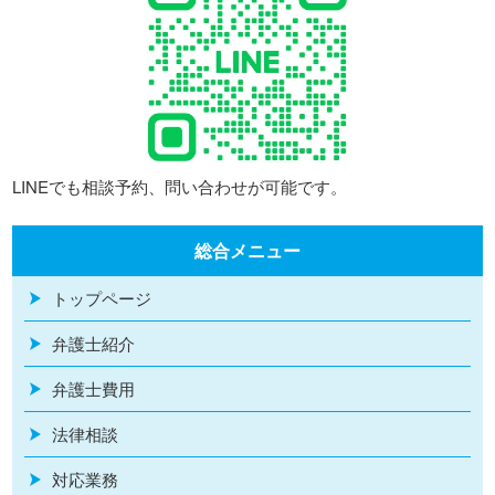
LINEでも相談予約、問い合わせが可能です。
総合メニュー
トップページ
弁護士紹介
弁護士費用
法律相談
対応業務