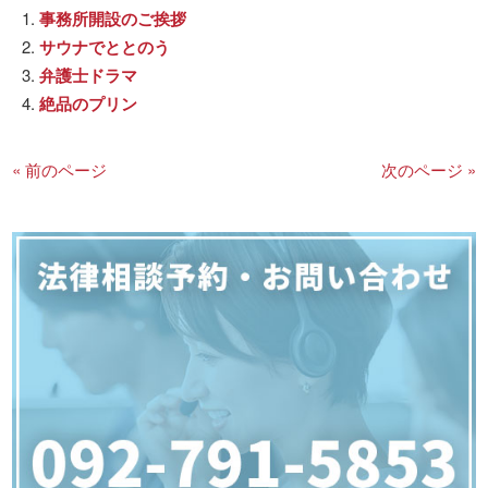
事務所開設のご挨拶
サウナでととのう
弁護士ドラマ
絶品のプリン
« 前のページ
次のページ »