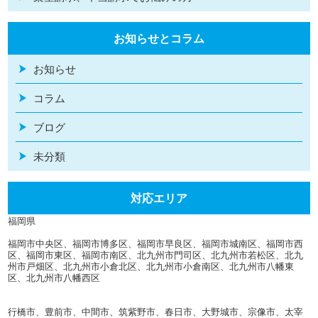
お知らせとコラム
お知らせ
コラム
ブログ
未分類
対応エリア
福岡県
福岡市中央区、福岡市博多区、福岡市早良区、福岡市城南区、福岡市西
区、福岡市東区、福岡市南区、北九州市門司区、北九州市若松区、北九
州市戸畑区、北九州市小倉北区、北九州市小倉南区、北九州市八幡東
区、北九州市八幡西区
行橋市、豊前市、中間市、筑紫野市、春日市、大野城市、宗像市、太宰