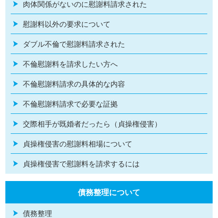
肉体関係がないのに慰謝料請求された
慰謝料以外の要求について
ダブル不倫で慰謝料請求された
不倫慰謝料を請求したい方へ
不倫慰謝料請求の具体的な内容
不倫慰謝料請求で必要な証拠
交際相手が既婚者だったら（貞操権侵害）
貞操権侵害の慰謝料相場について
貞操権侵害で慰謝料を請求するには
債務整理について
債務整理