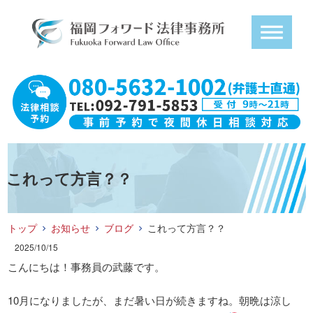
これって方言？？
トップ
お知らせ
ブログ
これって方言？？
2025/10/15
こんにちは！事務員の武藤です。
10月になりましたが、まだ暑い日が続きますね。朝晩は涼し