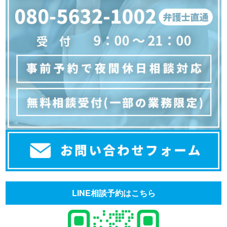
LINE相談予約はこちら