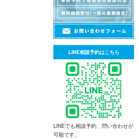
LINE相談予約はこちら
LINEでも相談予約、問い合わせが
可能です。