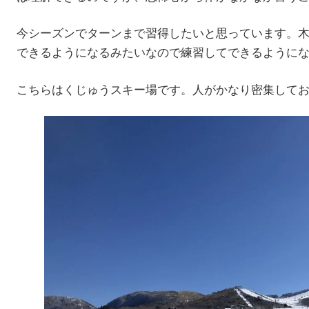
今シーズンでターンまで習得したいと思っています。
できるようになるみたいなので練習してできるように
こちらはくじゅうスキー場です。人がかなり密集して