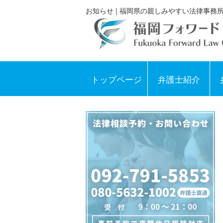
お知らせ | 福岡県の親しみやすい法律事務所
トップページ
弁護士紹介