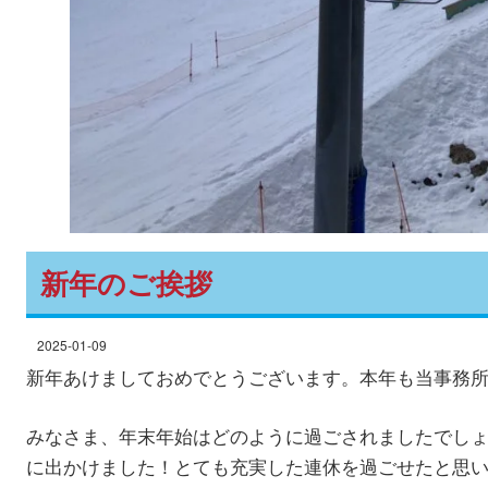
新年のご挨拶
2025-01-09
新年あけましておめでとうございます。本年も当事務
みなさま、年末年始はどのように過ごされましたでし
に出かけました！とても充実した連休を過ごせたと思