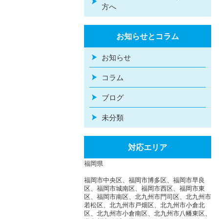
方へ
お知らせとコラム
お知らせ
コラム
ブログ
未分類
対応エリア
福岡県
福岡市中央区、福岡市博多区、福岡市早良
区、福岡市城南区、福岡市西区、福岡市東
区、福岡市南区、北九州市門司区、北九州市
若松区、北九州市戸畑区、北九州市小倉北
区、北九州市小倉南区、北九州市八幡東区、