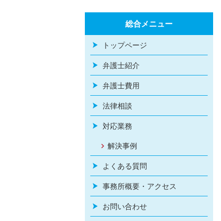
総合メニュー
トップページ
弁護士紹介
弁護士費用
法律相談
対応業務
解決事例
よくある質問
事務所概要・アクセス
お問い合わせ