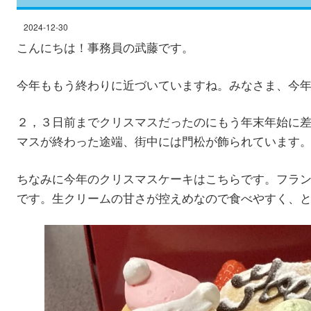
2024-12-30
こんにちは！事務員の武藤です。
今年ももう終わりに近づいていますね。みなさま、今
２，３日前までクリスマスだったのにもう年末年始に
マスが終わった途端、街中には門松が飾られています
ちなみに今年のクリスマスケーキはこちらです。フラ
です。生クリームの甘さが控えめなので食べやすく、とて