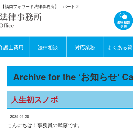
【福岡フォワード法律事務所】 - パート 2
弁護士費用
法律相談
対応業務
よくある質
Archive for the ‘お知らせ’ Ca
人生初スノボ
2025-01-28
こんにちは！事務員の武藤です。