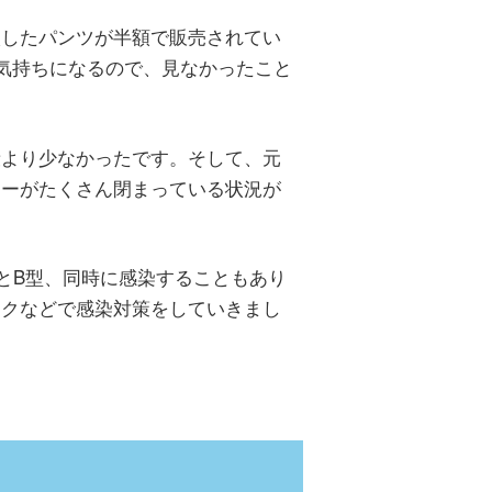
入したパンツが半額で販売されてい
た気持ちになるので、見なかったこと
段より少なかったです。そして、元
ターがたくさん閉まっている状況が
とB型、同時に感染することもあり
スクなどで感染対策をしていきまし