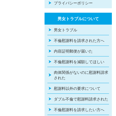
プライバシーポリシー
男女トラブルについて
男女トラブル
不倫慰謝料を請求された方へ
内容証明郵便が届いた
不倫慰謝料を減額してほしい
肉体関係がないのに慰謝料請求
された
慰謝料以外の要求について
ダブル不倫で慰謝料請求された
不倫慰謝料を請求したい方へ