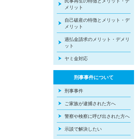
民事再生の特徴とメリット・デ
メリット
自己破産の特徴とメリット・デ
メリット
過払金請求のメリット・デメリ
ット
ヤミ金対応
刑事事件について
刑事事件
ご家族が逮捕された方へ
警察や検察に呼び出された方へ
示談で解決したい