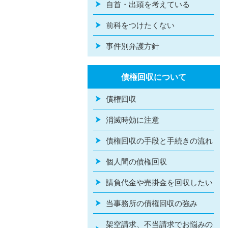
自首・出頭を考えている
前科をつけたくない
事件別弁護方針
債権回収について
債権回収
消滅時効に注意
債権回収の手段と手続きの流れ
個人間の債権回収
請負代金や売掛金を回収したい
当事務所の債権回収の強み
架空請求、不当請求でお悩みの