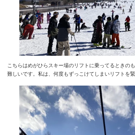
こちらはめがひらスキー場のリフトに乗ってるときの
難しいです。私は、何度もずっこけてしまいリフトを