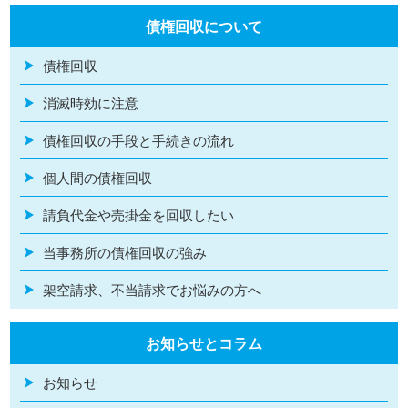
債権回収について
債権回収
消滅時効に注意
債権回収の手段と手続きの流れ
個人間の債権回収
請負代金や売掛金を回収したい
当事務所の債権回収の強み
架空請求、不当請求でお悩みの方へ
お知らせとコラム
お知らせ