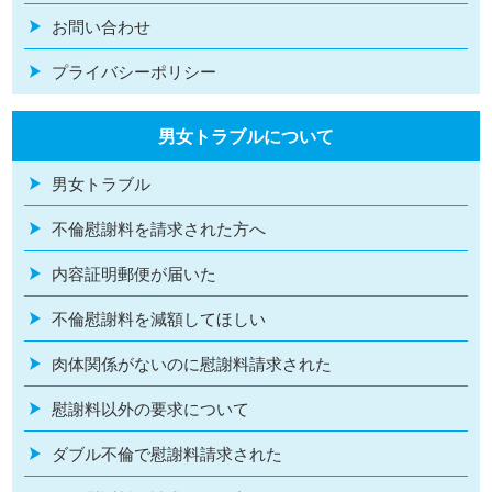
お問い合わせ
プライバシーポリシー
男女トラブルについて
男女トラブル
不倫慰謝料を請求された方へ
内容証明郵便が届いた
不倫慰謝料を減額してほしい
肉体関係がないのに慰謝料請求された
慰謝料以外の要求について
ダブル不倫で慰謝料請求された