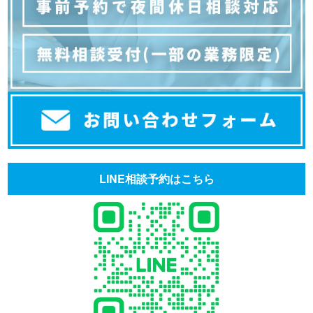
LINE相談予約はこちら