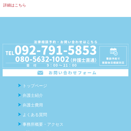
詳細はこちら
トップページ
弁護士紹介
弁護士費用
よくある質問
事務所概要・アクセス