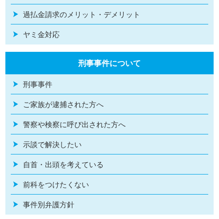
過払金請求のメリット・デメリット
ヤミ金対応
刑事事件について
刑事事件
ご家族が逮捕された方へ
警察や検察に呼び出された方へ
示談で解決したい
自首・出頭を考えている
前科をつけたくない
事件別弁護方針