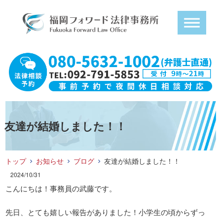
友達が結婚しました！！
トップ
お知らせ
ブログ
友達が結婚しました！！
2024/10/31
こんにちは！事務員の武藤です。
先日、とても嬉しい報告がありました！小学生の頃からずっ