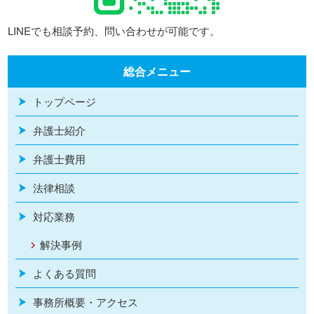
LINEでも相談予約、問い合わせが可能です。
総合メニュー
トップページ
弁護士紹介
弁護士費用
法律相談
対応業務
解決事例
よくある質問
事務所概要・アクセス