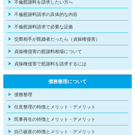
不倫慰謝料を請求したい方へ
不倫慰謝料請求の具体的な内容
不倫慰謝料請求で必要な証拠
交際相手が既婚者だったら（貞操権侵害）
貞操権侵害の慰謝料相場について
貞操権侵害で慰謝料を請求するには
債務整理について
債務整理
任意整理の特徴とメリット・デメリット
民事再生の特徴とメリット・デメリット
自己破産の特徴とメリット・デメリット