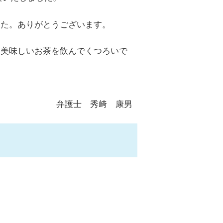
した。ありがとうございます。
。美味しいお茶を飲んでくつろいで
います。
弁護士 秀﨑 康男