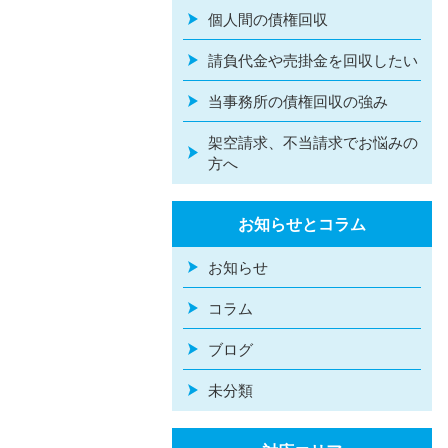
個人間の債権回収
請負代金や売掛金を回収したい
当事務所の債権回収の強み
架空請求、不当請求でお悩みの
方へ
お知らせとコラム
お知らせ
コラム
ブログ
未分類