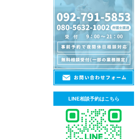
LINE相談予約はこちら