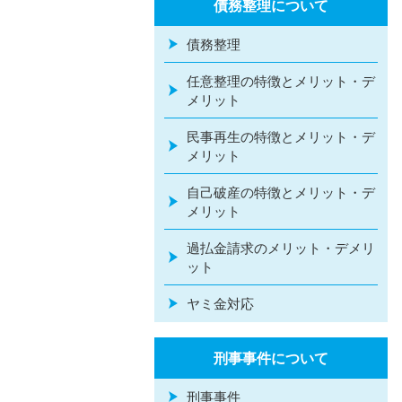
債務整理について
債務整理
任意整理の特徴とメリット・デ
メリット
民事再生の特徴とメリット・デ
メリット
自己破産の特徴とメリット・デ
メリット
過払金請求のメリット・デメリ
ット
ヤミ金対応
刑事事件について
刑事事件