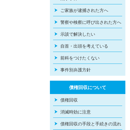
ご家族が逮捕された方へ
警察や検察に呼び出された方へ
示談で解決したい
自首・出頭を考えている
前科をつけたくない
事件別弁護方針
債権回収について
債権回収
消滅時効に注意
債権回収の手段と手続きの流れ