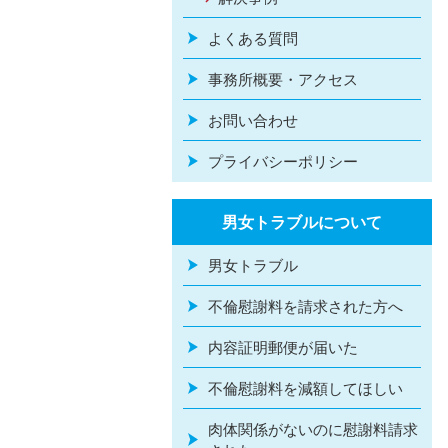
よくある質問
事務所概要・アクセス
お問い合わせ
プライバシーポリシー
男女トラブルについて
男女トラブル
不倫慰謝料を請求された方へ
内容証明郵便が届いた
不倫慰謝料を減額してほしい
肉体関係がないのに慰謝料請求