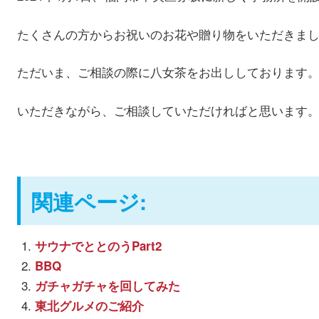
たくさんの方からお祝いのお花や贈り物をいただきま
ただいま、ご相談の際に八女茶をお出ししております
いただきながら、ご相談していただければと思
関連ページ:
サウナでととのうPart2
BBQ
ガチャガチャを回してみた
東北グルメのご紹介